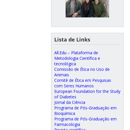
Lista de Links
All.Edu – Plataforma de
Metodologia Científica e
tecnológica
Comissão de Ética no Uso de
Animais
Comitê de Ética em Pesquisas
com Seres Humanos
European Foundation for the Study
of Diabetes
Jornal da Ciência
Programa de Pós-Graduação em
Bioquímica
Programa de Pós-Graduação em
Farmacologia
Revista científica –